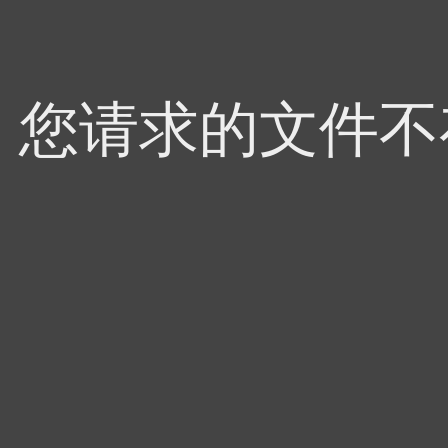
4，您请求的文件不