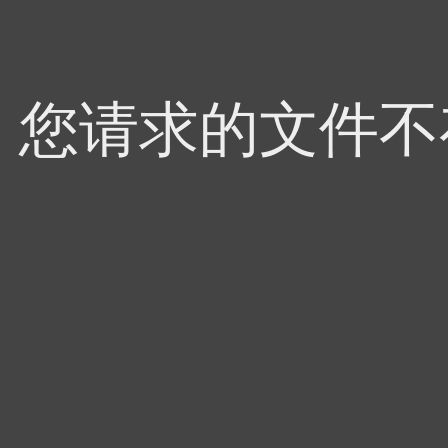
4，您请求的文件不