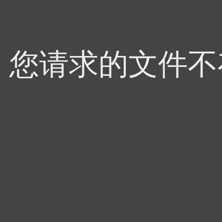
4，您请求的文件不